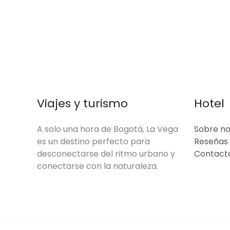
Viajes y turismo
Hotel
A solo una hora de Bogotá, La Vega
Sobre no
es un destino perfecto para
Reseñas
desconectarse del ritmo urbano y
Contact
conectarse con la naturaleza.