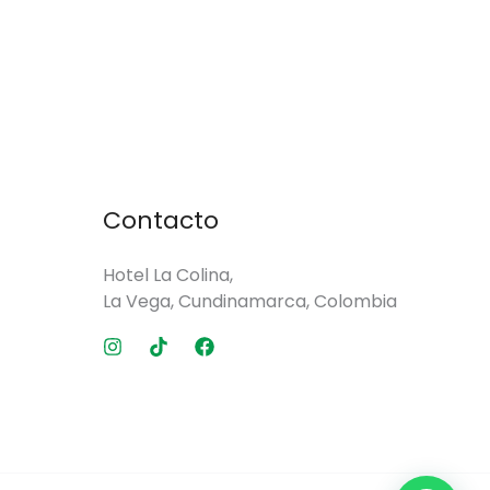
Contacto
Hotel La Colina,
La Vega, Cundinamarca, Colombia