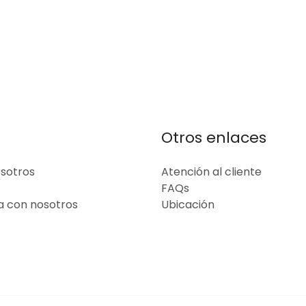
Otros enlaces
sotros
Atención al cliente
FAQs
a con nosotros
Ubicación