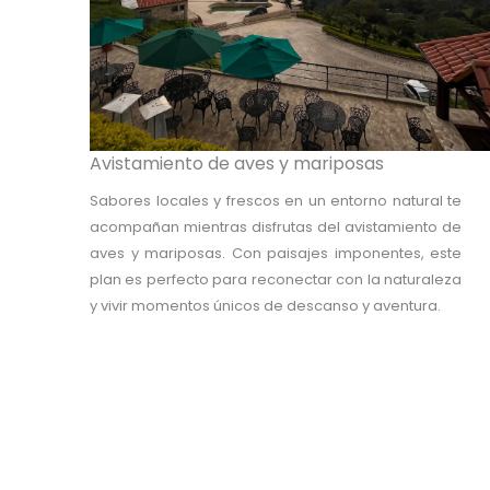
Avistamiento de aves y mariposas
Sabores locales y frescos en un entorno natural te
acompañan mientras disfrutas del avistamiento de
aves y mariposas. Con paisajes imponentes, este
plan es perfecto para reconectar con la naturaleza
y vivir momentos únicos de descanso y aventura.