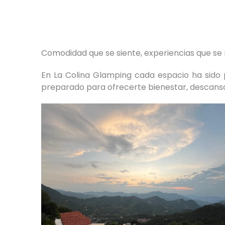
Comodidad que se siente, experiencias que se
En La Colina Glamping cada espacio ha sido p
preparado para ofrecerte bienestar, descanso